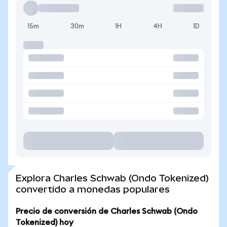
15m
30m
1H
4H
1D
Explora Charles Schwab (Ondo Tokenized)
convertido a monedas populares
Precio de conversión de Charles Schwab (Ondo
Tokenized) hoy