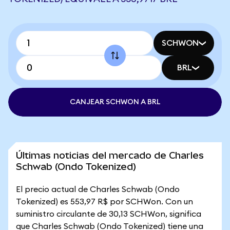
SCHWON
BRL
CANJEAR SCHWON A BRL
Últimas noticias del mercado de Charles
Schwab (Ondo Tokenized)
El precio actual de Charles Schwab (Ondo
Tokenized) es 553,97 R$ por SCHWon. Con un
suministro circulante de 30,13 SCHWon, significa
que Charles Schwab (Ondo Tokenized) tiene una