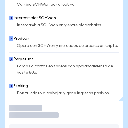
Cambia SCHWon por efectivo.
Intercambiar SCHWon
Intercambia SCHWon en y entre blockchains.
Predecir
Opera con SCHWon y mercados de predicción cripto.
Perpetuos
Largos o cortos en tokens con apalancamiento de
hasta 50x.
Staking
Pon tu cripto a trabajar y gana ingresos pasivos.
Operar