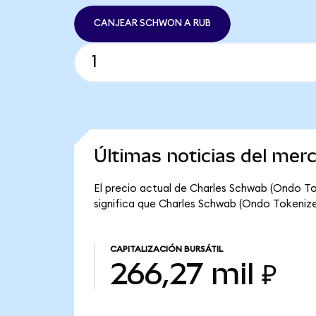
CANJEAR SCHWON A RUB
Últimas noticias del me
El precio actual de Charles Schwab (Ondo T
significa que Charles Schwab (Ondo Tokenized)
CAPITALIZACIÓN BURSÁTIL
266,27 mil ₽