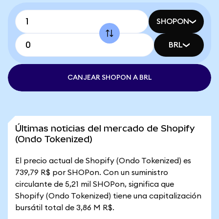
SHOPON
BRL
CANJEAR SHOPON A BRL
Últimas noticias del mercado de Shopify
(Ondo Tokenized)
El precio actual de Shopify (Ondo Tokenized) es
739,79 R$ por SHOPon. Con un suministro
circulante de 5,21 mil SHOPon, significa que
Shopify (Ondo Tokenized) tiene una capitalización
bursátil total de 3,86 M R$.