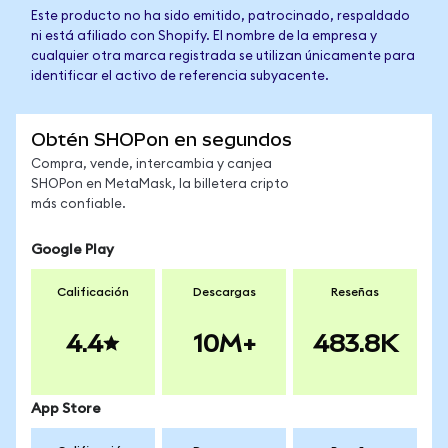
Este producto no ha sido emitido, patrocinado, respaldado
ni está afiliado con Shopify. El nombre de la empresa y
cualquier otra marca registrada se utilizan únicamente para
identificar el activo de referencia subyacente.
Obtén SHOPon en segundos
Compra, vende, intercambia y canjea
SHOPon en MetaMask, la billetera cripto
más confiable.
Google Play
Calificación
Descargas
Reseñas
4.4
10M+
483.8K
App Store