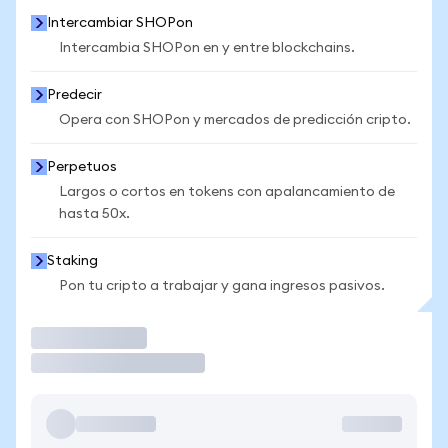
Intercambiar SHOPon
Intercambia SHOPon en y entre blockchains.
Predecir
Opera con SHOPon y mercados de predicción cripto.
Perpetuos
Largos o cortos en tokens con apalancamiento de
hasta 50x.
Staking
Pon tu cripto a trabajar y gana ingresos pasivos.
Operar