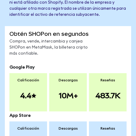
ni está afiliado con Shopify. El nombre de la empresa y
cualquier otra marca registrada se utilizan únicamente para
identificar el activo de referencia subyacente.
Obtén SHOPon en segundos
Compra, vende, intercambia y canjea
SHOPon en MetaMask, la billetera cripto
más confiable.
Google Play
Calificación
Descargas
Reseñas
4.4
10M+
483.7K
App Store
Calificación
Descargas
Reseñas