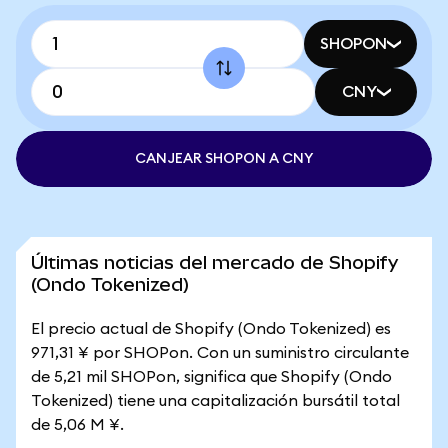
SHOPON
CNY
CANJEAR SHOPON A CNY
Últimas noticias del mercado de Shopify
(Ondo Tokenized)
El precio actual de Shopify (Ondo Tokenized) es
971,31 ¥ por SHOPon. Con un suministro circulante
de 5,21 mil SHOPon, significa que Shopify (Ondo
Tokenized) tiene una capitalización bursátil total
de 5,06 M ¥.