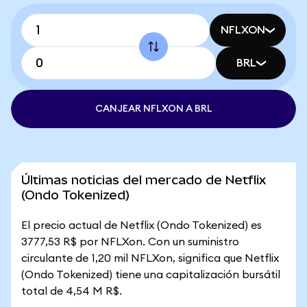
NFLXON
BRL
CANJEAR NFLXON A BRL
Últimas noticias del mercado de Netflix
(Ondo Tokenized)
El precio actual de Netflix (Ondo Tokenized) es
3777,53 R$ por NFLXon. Con un suministro
circulante de 1,20 mil NFLXon, significa que Netflix
(Ondo Tokenized) tiene una capitalización bursátil
total de 4,54 M R$.