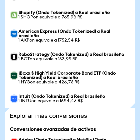
Shopify (Ondo Tokenized) a Real brasileño
1 SHOPon equivale a 765,93 R$
American Express (Ondo Tokenized) a Real
brasileño
1 AXPon equivale a 1752,54 R$
RoboStrategy (Ondo Tokenized) a Real brasileño
1 BOTon equivale a 153,95 R$
iBoxx $ High Yield Corporate Bond ETF (Ondo
Tokenized) a Real brasileño
1 HYGon equivale a 426,78 R$
Intuit (Ondo Tokenized) a Real brasileño
1 INTUon equivale a 1694,48 R$
Explorar más conversiones
Conversiones avanzadas de activos