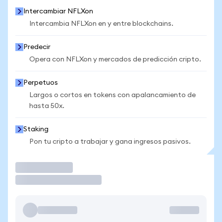
Intercambiar NFLXon
Intercambia NFLXon en y entre blockchains.
Predecir
Opera con NFLXon y mercados de predicción cripto.
Perpetuos
Largos o cortos en tokens con apalancamiento de
hasta 50x.
Staking
Pon tu cripto a trabajar y gana ingresos pasivos.
Operar