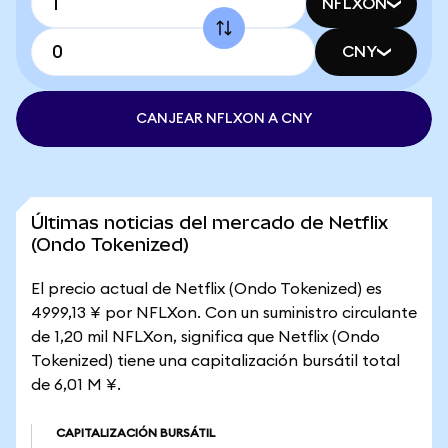
NFLXON
CNY
CANJEAR NFLXON A CNY
Últimas noticias del mercado de Netflix
(Ondo Tokenized)
El precio actual de Netflix (Ondo Tokenized) es
4999,13 ¥ por NFLXon. Con un suministro circulante
de 1,20 mil NFLXon, significa que Netflix (Ondo
Tokenized) tiene una capitalización bursátil total
de 6,01 M ¥.
CAPITALIZACIÓN BURSÁTIL