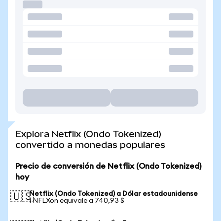
Explora Netflix (Ondo Tokenized)
convertido a monedas populares
Precio de conversión de Netflix (Ondo Tokenized)
hoy
Netflix (Ondo Tokenized) a Dólar estadounidense
🇺🇸
1 NFLXon equivale a 740,93 $