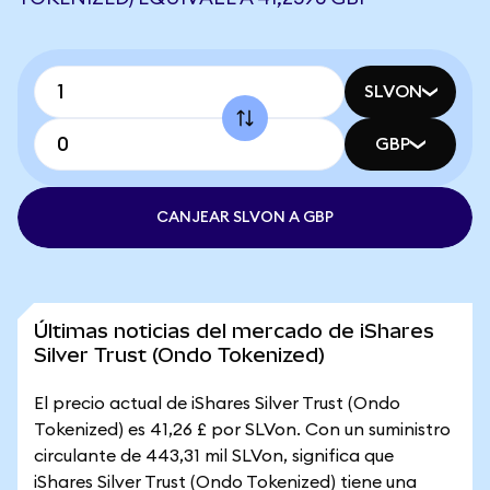
SLVON
GBP
CANJEAR SLVON A GBP
Últimas noticias del mercado de iShares
Silver Trust (Ondo Tokenized)
El precio actual de iShares Silver Trust (Ondo
Tokenized) es 41,26 £ por SLVon. Con un suministro
circulante de 443,31 mil SLVon, significa que
iShares Silver Trust (Ondo Tokenized) tiene una