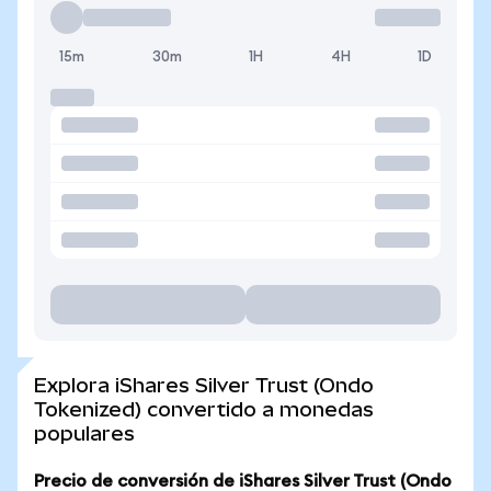
15m
30m
1H
4H
1D
Explora iShares Silver Trust (Ondo
Tokenized) convertido a monedas
populares
Precio de conversión de iShares Silver Trust (Ondo