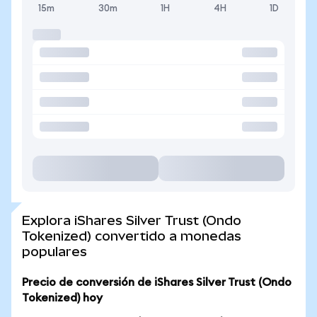
15m
30m
1H
4H
1D
Explora iShares Silver Trust (Ondo
Tokenized) convertido a monedas
populares
Precio de conversión de iShares Silver Trust (Ondo
Tokenized) hoy