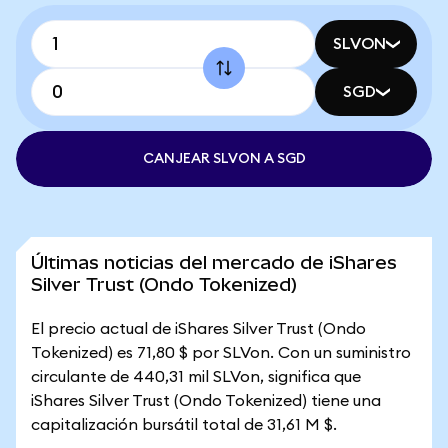
SLVON
SGD
CANJEAR SLVON A SGD
Últimas noticias del mercado de iShares
Silver Trust (Ondo Tokenized)
El precio actual de iShares Silver Trust (Ondo
Tokenized) es 71,80 $ por SLVon. Con un suministro
circulante de 440,31 mil SLVon, significa que
iShares Silver Trust (Ondo Tokenized) tiene una
capitalización bursátil total de 31,61 M $.