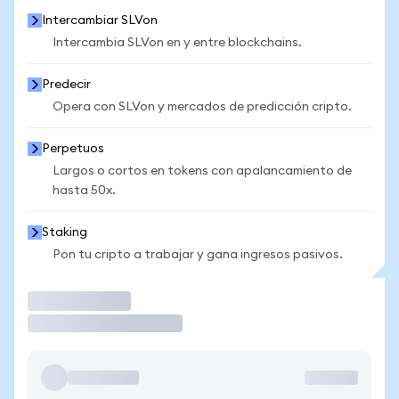
Intercambiar SLVon
Intercambia SLVon en y entre blockchains.
Predecir
Opera con SLVon y mercados de predicción cripto.
Perpetuos
Largos o cortos en tokens con apalancamiento de
hasta 50x.
Staking
Pon tu cripto a trabajar y gana ingresos pasivos.
Operar