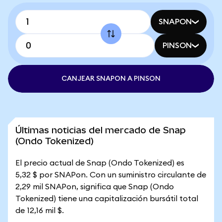
SNAPON
PINSON
CANJEAR SNAPON A PINSON
Últimas noticias del mercado de Snap
(Ondo Tokenized)
El precio actual de Snap (Ondo Tokenized) es
5,32 $ por SNAPon. Con un suministro circulante de
2,29 mil SNAPon, significa que Snap (Ondo
Tokenized) tiene una capitalización bursátil total
de 12,16 mil $.