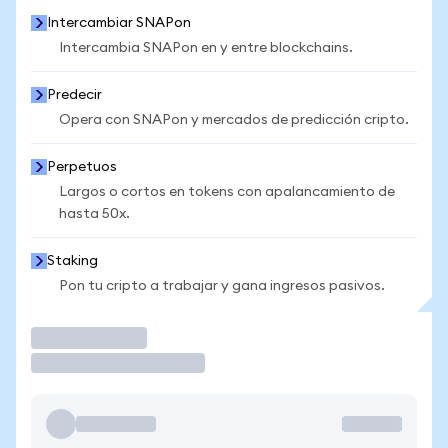
Intercambiar SNAPon
Intercambia SNAPon en y entre blockchains.
Predecir
Opera con SNAPon y mercados de predicción cripto.
Perpetuos
Largos o cortos en tokens con apalancamiento de
hasta 50x.
Staking
Pon tu cripto a trabajar y gana ingresos pasivos.
Operar