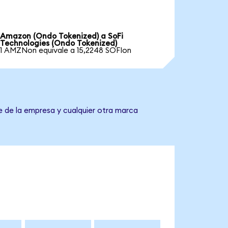
Amazon (Ondo Tokenized) a SoFi
Technologies (Ondo Tokenized)
1 AMZNon equivale a 15,2248 SOFIon
e de la empresa y cualquier otra marca