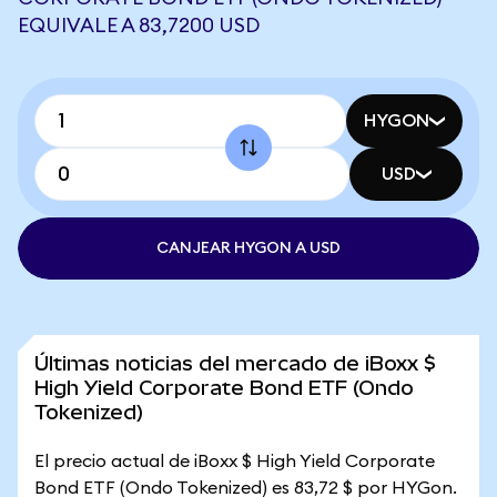
EQUIVALE A 83,7200 USD
HYGON
USD
CANJEAR HYGON A USD
Últimas noticias del mercado de iBoxx $
High Yield Corporate Bond ETF (Ondo
Tokenized)
El precio actual de iBoxx $ High Yield Corporate
Bond ETF (Ondo Tokenized) es 83,72 $ por HYGon.