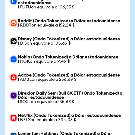
estadounidense
1 FUTUon equivale a 106,55 $
Reddit (Ondo Tokenized) a Dólar estadounidense
1 RDDTon equivale a 152,24 $
Disney (Ondo Tokenized) a Dólar estadounidense
1 DISon equivale a 103,69 $
Nokia (Ondo Tokenized) a Dólar estadounidense
1 NOKon equivale a 9,49 $
Adobe (Ondo Tokenized) a Dólar estadounidense
1 ADBEon equivale a 256,69 $
Direxion Daily Semi Bull 3X ETF (Ondo Tokenized) a
Dólar estadounidense
1 SOXLon equivale a 135,68 $
Netflix (Ondo Tokenized) a Dólar estadounidense
1 NFLXon equivale a 734,08 $
Lumentum Holdings (Ondo Tokenized) a Dólar