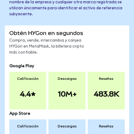
nombre de la empresa y cualquier otra marca registrada se
utilizan únicamente para identificar el activo de referencia
subyacente.
Obtén HYGon en segundos
Compra, vende, intercambia y canjea
HYGon en MetaMask, la billetera cripto
más confiable.
Google Play
Calificación
Descargas
Reseñas
4.4
10M+
483.8K
App Store
Calificación
Descargas
Reseñas