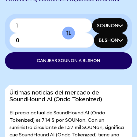
SOUNON
BLSHON
CANJEAR SOUNON A BLSHON
Últimas noticias del mercado de
SoundHound AI (Ondo Tokenized)
El precio actual de SoundHound AI (Ondo
Tokenized) es 7,14 $ por SOUNon. Con un
suministro circulante de 1,37 mil SOUNon, significa
que SoundHound AI (Ondo Tokenized) tiene una