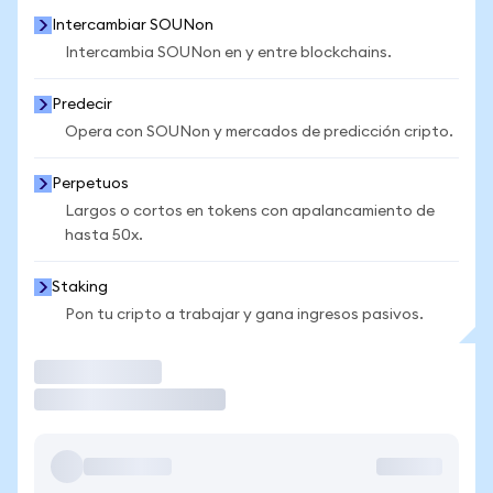
Intercambiar SOUNon
Intercambia SOUNon en y entre blockchains.
Predecir
Opera con SOUNon y mercados de predicción cripto.
Perpetuos
Largos o cortos en tokens con apalancamiento de
hasta 50x.
Staking
Pon tu cripto a trabajar y gana ingresos pasivos.
Operar