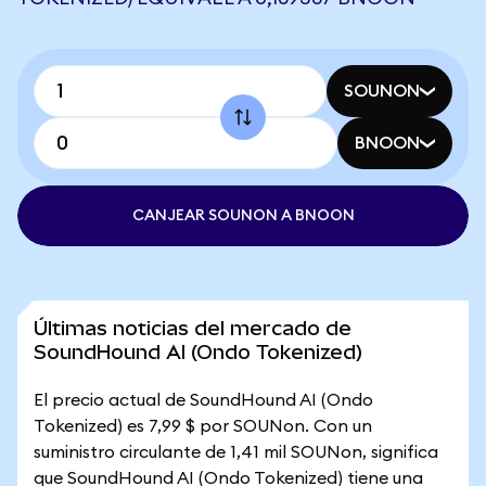
SOUNON
BNOON
CANJEAR SOUNON A BNOON
Últimas noticias del mercado de
SoundHound AI (Ondo Tokenized)
El precio actual de SoundHound AI (Ondo
Tokenized) es 7,99 $ por SOUNon. Con un
suministro circulante de 1,41 mil SOUNon, significa
que SoundHound AI (Ondo Tokenized) tiene una