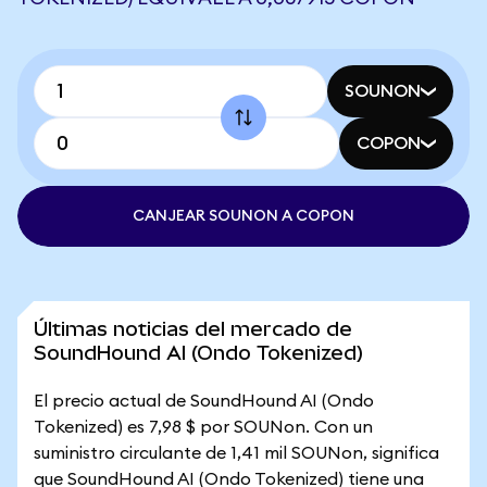
SOUNON
COPON
CANJEAR SOUNON A COPON
Últimas noticias del mercado de
SoundHound AI (Ondo Tokenized)
El precio actual de SoundHound AI (Ondo
Tokenized) es 7,98 $ por SOUNon. Con un
suministro circulante de 1,41 mil SOUNon, significa
que SoundHound AI (Ondo Tokenized) tiene una