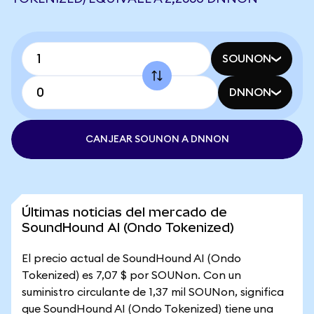
SOUNON
DNNON
CANJEAR SOUNON A DNNON
Últimas noticias del mercado de
SoundHound AI (Ondo Tokenized)
El precio actual de SoundHound AI (Ondo
Tokenized) es 7,07 $ por SOUNon. Con un
suministro circulante de 1,37 mil SOUNon, significa
que SoundHound AI (Ondo Tokenized) tiene una