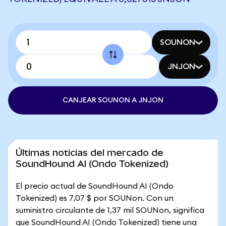
SOUNON
JNJON
CANJEAR SOUNON A JNJON
Últimas noticias del mercado de
SoundHound AI (Ondo Tokenized)
El precio actual de SoundHound AI (Ondo
Tokenized) es 7,07 $ por SOUNon. Con un
suministro circulante de 1,37 mil SOUNon, significa
que SoundHound AI (Ondo Tokenized) tiene una