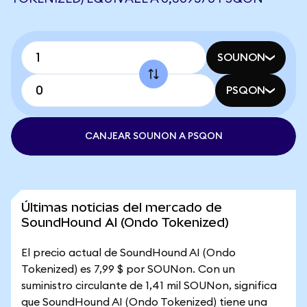
SOUNON
PSQON
CANJEAR SOUNON A PSQON
Últimas noticias del mercado de
SoundHound AI (Ondo Tokenized)
El precio actual de SoundHound AI (Ondo
Tokenized) es 7,99 $ por SOUNon. Con un
suministro circulante de 1,41 mil SOUNon, significa
que SoundHound AI (Ondo Tokenized) tiene una