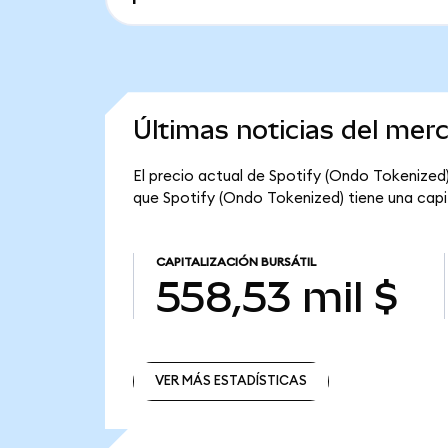
Últimas noticias del mer
El precio actual de Spotify (Ondo Tokenized)
que Spotify (Ondo Tokenized) tiene una capita
CAPITALIZACIÓN BURSÁTIL
558,53 mil $
VER MÁS ESTADÍSTICAS
VER MÁS ESTADÍSTICAS