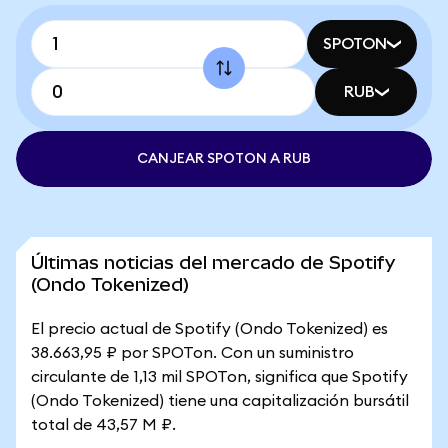
SPOTON
RUB
CANJEAR SPOTON A RUB
Últimas noticias del mercado de Spotify
(Ondo Tokenized)
El precio actual de Spotify (Ondo Tokenized) es
38.663,95 ₽ por SPOTon. Con un suministro
circulante de 1,13 mil SPOTon, significa que Spotify
(Ondo Tokenized) tiene una capitalización bursátil
total de 43,57 M ₽.