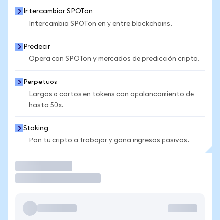
Intercambiar SPOTon
Intercambia SPOTon en y entre blockchains.
Predecir
Opera con SPOTon y mercados de predicción cripto.
Perpetuos
Largos o cortos en tokens con apalancamiento de
hasta 50x.
Staking
Pon tu cripto a trabajar y gana ingresos pasivos.
Operar