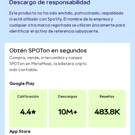
Descargo de responsabilidad
Este producto no ha sido emitido, patrocinado, respaldado
ni está afiliado con Spotify. El nombre de la empresa y
cualquier otra marca registrada se utilizan únicamente para
identificar el activo de referencia subyacente.
Obtén SPOTon en segundos
Compra, vende, intercambia y canjea
SPOTon en MetaMask, la billetera cripto
más confiable.
Google Play
Calificación
Descargas
Reseñas
4.4
10M+
483.8K
App Store