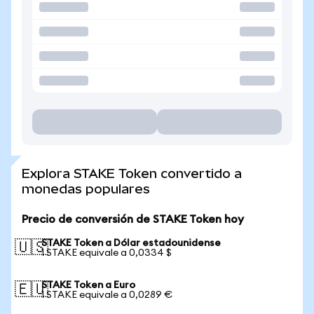
Explora STAKE Token convertido a
monedas populares
Precio de conversión de STAKE Token hoy
STAKE Token a Dólar estadounidense
🇺🇸
1 STAKE equivale a 0,0334 $
STAKE Token a Euro
🇪🇺
1 STAKE equivale a 0,0289 €