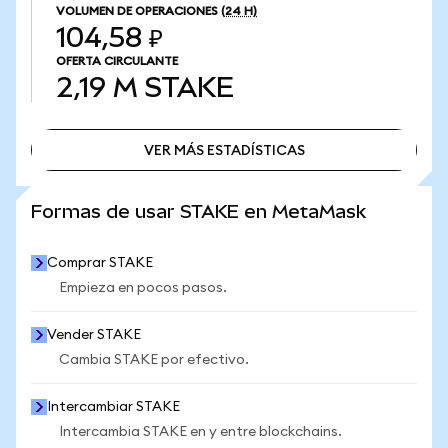
VOLUMEN DE OPERACIONES
(24 H)
104,58 ₽
OFERTA CIRCULANTE
2,19 M
STAKE
VER MÁS ESTADÍSTICAS
VER MÁS ESTADÍSTICAS
Formas de usar STAKE en MetaMask
Comprar STAKE
Empieza en pocos pasos.
Vender STAKE
Cambia STAKE por efectivo.
Intercambiar STAKE
Intercambia STAKE en y entre blockchains.