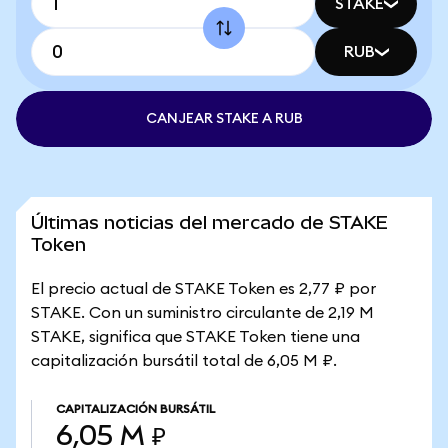
STAKE
RUB
CANJEAR STAKE A RUB
Últimas noticias del mercado de STAKE
Token
El precio actual de STAKE Token es 2,77 ₽ por
STAKE. Con un suministro circulante de 2,19 M
STAKE, significa que STAKE Token tiene una
capitalización bursátil total de 6,05 M ₽.
CAPITALIZACIÓN BURSÁTIL
6,05 M ₽