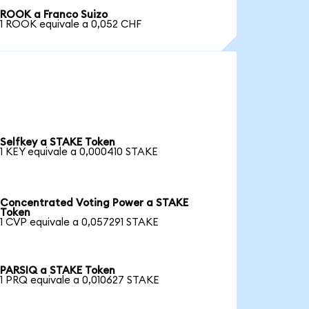
ROOK a Franco Suizo
1 ROOK equivale a 0,052 CHF
Selfkey a STAKE Token
1 KEY equivale a 0,000410 STAKE
Concentrated Voting Power a STAKE
Token
1 CVP equivale a 0,057291 STAKE
PARSIQ a STAKE Token
1 PRQ equivale a 0,010627 STAKE