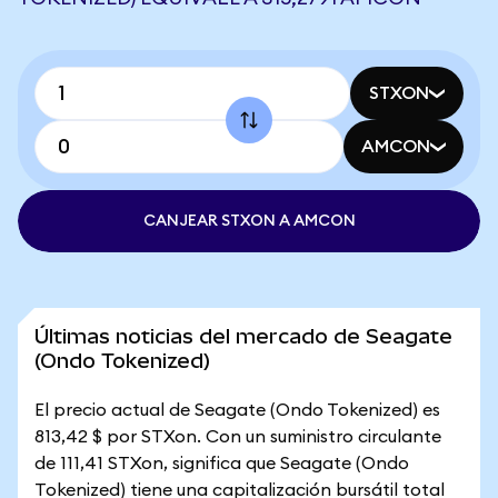
STXON
AMCON
CANJEAR STXON A AMCON
Últimas noticias del mercado de Seagate
(Ondo Tokenized)
El precio actual de Seagate (Ondo Tokenized) es
813,42 $ por STXon. Con un suministro circulante
de 111,41 STXon, significa que Seagate (Ondo
Tokenized) tiene una capitalización bursátil total