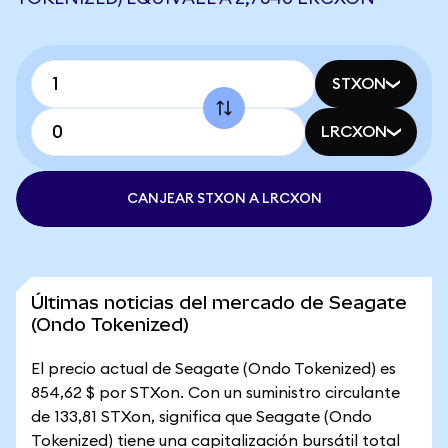
STXON
LRCXON
CANJEAR STXON A LRCXON
Últimas noticias del mercado de Seagate
(Ondo Tokenized)
El precio actual de Seagate (Ondo Tokenized) es
854,62 $ por STXon. Con un suministro circulante
de 133,81 STXon, significa que Seagate (Ondo
Tokenized) tiene una capitalización bursátil total