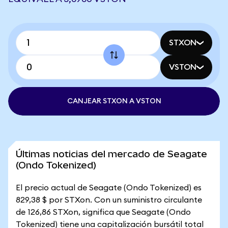
STXON
VSTON
CANJEAR STXON A VSTON
Últimas noticias del mercado de Seagate
(Ondo Tokenized)
El precio actual de Seagate (Ondo Tokenized) es
829,38 $ por STXon. Con un suministro circulante
de 126,86 STXon, significa que Seagate (Ondo
Tokenized) tiene una capitalización bursátil total