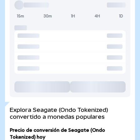
15m
30m
1H
4H
1D
Explora Seagate (Ondo Tokenized)
convertido a monedas populares
Precio de conversión de Seagate (Ondo
Tokenized) hoy