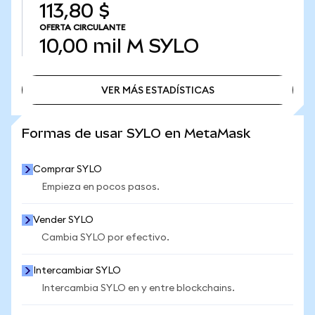
113,80 $
OFERTA CIRCULANTE
10,00 mil M
SYLO
VER MÁS ESTADÍSTICAS
VER MÁS ESTADÍSTICAS
Formas de usar SYLO en MetaMask
Comprar SYLO
Empieza en pocos pasos.
Vender SYLO
Cambia SYLO por efectivo.
Intercambiar SYLO
Intercambia SYLO en y entre blockchains.