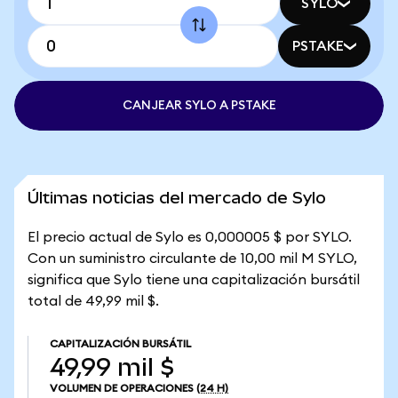
SYLO
PSTAKE
CANJEAR SYLO A PSTAKE
Últimas noticias del mercado de Sylo
El precio actual de Sylo es 0,000005 $ por SYLO.
Con un suministro circulante de 10,00 mil M SYLO,
significa que Sylo tiene una capitalización bursátil
total de 49,99 mil $.
CAPITALIZACIÓN BURSÁTIL
49,99 mil $
VOLUMEN DE OPERACIONES
(24 H)