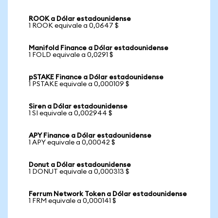
ROOK a Dólar estadounidense
1 ROOK equivale a 0,0647 $
Manifold Finance a Dólar estadounidense
1 FOLD equivale a 0,0291 $
pSTAKE Finance a Dólar estadounidense
1 PSTAKE equivale a 0,000109 $
Siren a Dólar estadounidense
1 SI equivale a 0,002944 $
APY Finance a Dólar estadounidense
1 APY equivale a 0,00042 $
Donut a Dólar estadounidense
1 DONUT equivale a 0,000313 $
Ferrum Network Token a Dólar estadounidense
1 FRM equivale a 0,000141 $