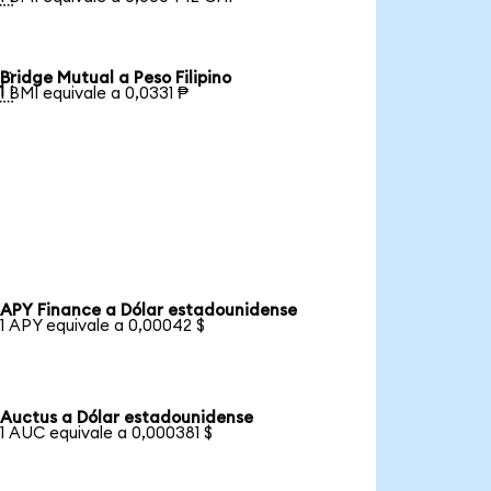
Bridge Mutual a Peso Filipino

1 BMI equivale a 0,0331 ₱
APY Finance a Dólar estadounidense
1 APY equivale a 0,00042 $
Auctus a Dólar estadounidense
1 AUC equivale a 0,000381 $