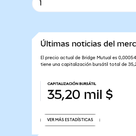
Últimas noticias del mer
El precio actual de Bridge Mutual es 0,00054
tiene una capitalización bursátil total de 35,2
CAPITALIZACIÓN BURSÁTIL
35,20 mil $
VER MÁS ESTADÍSTICAS
VER MÁS ESTADÍSTICAS