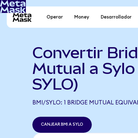
Operar
Money
Desarrollador
Convertir Bri
Mutual a Sylo
SYLO)
BMI/SYLO: 1 BRIDGE MUTUAL EQUIVAL
CANJEAR BMI A SYLO