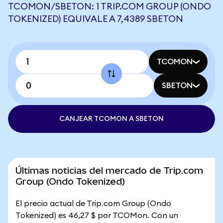
TCOMON/SBETON: 1 TRIP.COM GROUP (ONDO
TOKENIZED) EQUIVALE A 7,4389 SBETON
TCOMON
SBETON
CANJEAR TCOMON A SBETON
Últimas noticias del mercado de Trip.com
Group (Ondo Tokenized)
El precio actual de Trip.com Group (Ondo
Tokenized) es 46,27 $ por TCOMon. Con un