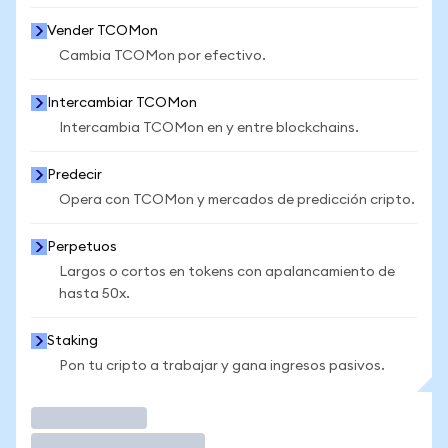
Vender TCOMon
Cambia TCOMon por efectivo.
Intercambiar TCOMon
Intercambia TCOMon en y entre blockchains.
Predecir
Opera con TCOMon y mercados de predicción cripto.
Perpetuos
Largos o cortos en tokens con apalancamiento de
hasta 50x.
Staking
Pon tu cripto a trabajar y gana ingresos pasivos.
Operar