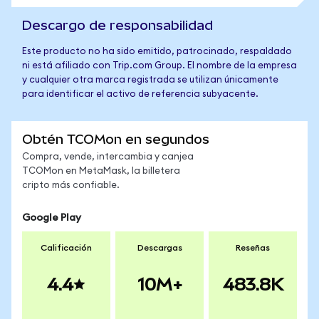
Descargo de responsabilidad
Este producto no ha sido emitido, patrocinado, respaldado
ni está afiliado con Trip.com Group. El nombre de la empresa
y cualquier otra marca registrada se utilizan únicamente
para identificar el activo de referencia subyacente.
Obtén TCOMon en segundos
Compra, vende, intercambia y canjea
TCOMon en MetaMask, la billetera
cripto más confiable.
Google Play
Calificación
Descargas
Reseñas
4.4
10M+
483.8K