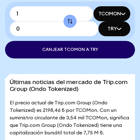
TCOMON
TRY
CANJEAR TCOMON A TRY
Últimas noticias del mercado de Trip.com
Group (Ondo Tokenized)
El precio actual de Trip.com Group (Ondo
Tokenized) es 2198,46 ₺ por TCOMon. Con un
suministro circulante de 3,54 mil TCOMon, significa
que Trip.com Group (Ondo Tokenized) tiene una
capitalización bursátil total de 7,75 M ₺.