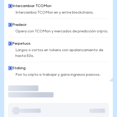
Intercambiar TCOMon
Intercambia TCOMon en y entre blockchains.
Predecir
Opera con TCOMon y mercados de predicción cripto.
Perpetuos
Largos o cortos en tokens con apalancamiento de
hasta 50x.
Staking
Pon tu cripto a trabajar y gana ingresos pasivos.
Operar