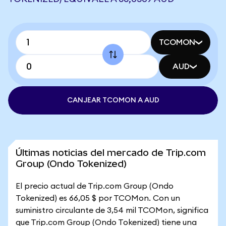
TCOMON
AUD
CANJEAR TCOMON A AUD
Últimas noticias del mercado de Trip.com
Group (Ondo Tokenized)
El precio actual de Trip.com Group (Ondo
Tokenized) es 66,05 $ por TCOMon. Con un
suministro circulante de 3,54 mil TCOMon, significa
que Trip.com Group (Ondo Tokenized) tiene una