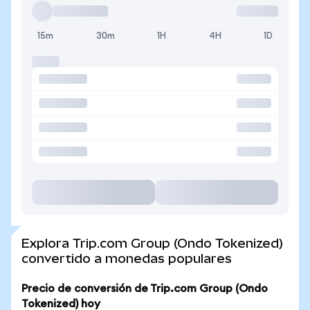
15m
30m
1H
4H
1D
Explora Trip.com Group (Ondo Tokenized)
convertido a monedas populares
Precio de conversión de Trip.com Group (Ondo
Tokenized) hoy