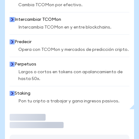
Cambia TCOMon por efectivo.
Intercambiar TCOMon
Intercambia TCOMon en y entre blockchains.
Predecir
Opera con TCOMon y mercados de predicción cripto.
Perpetuos
Largos o cortos en tokens con apalancamiento de
hasta 50x.
Staking
Pon tu cripto a trabajar y gana ingresos pasivos.
Operar