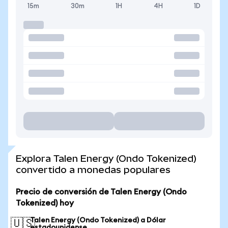
15m
30m
1H
4H
1D
Explora Talen Energy (Ondo Tokenized)
convertido a monedas populares
Precio de conversión de Talen Energy (Ondo
Tokenized) hoy
Talen Energy (Ondo Tokenized) a Dólar
🇺🇸
estadounidense