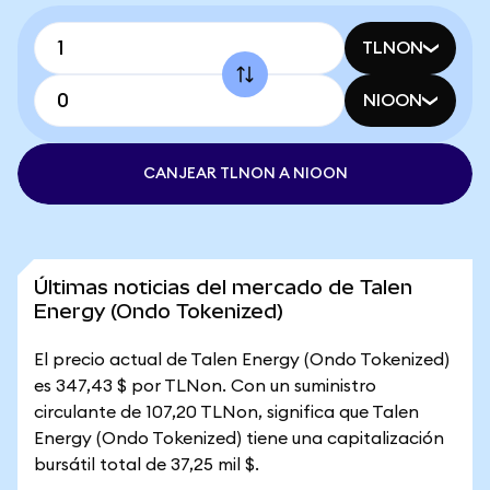
TLNON
NIOON
CANJEAR TLNON A NIOON
Últimas noticias del mercado de Talen
Energy (Ondo Tokenized)
El precio actual de Talen Energy (Ondo Tokenized)
es 347,43 $ por TLNon. Con un suministro
circulante de 107,20 TLNon, significa que Talen
Energy (Ondo Tokenized) tiene una capitalización
bursátil total de 37,25 mil $.