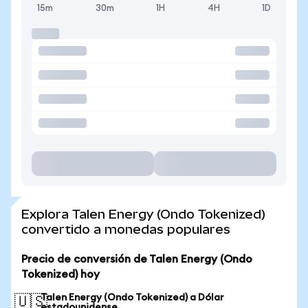
15m
30m
1H
4H
1D
Explora Talen Energy (Ondo Tokenized)
convertido a monedas populares
Precio de conversión de Talen Energy (Ondo
Tokenized) hoy
Talen Energy (Ondo Tokenized) a Dólar
🇺🇸
estadounidense