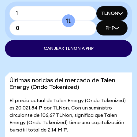
TLNON
PHP
CANJEAR TLNON A PHP
Últimas noticias del mercado de Talen
Energy (Ondo Tokenized)
El precio actual de Talen Energy (Ondo Tokenized)
es 20.021,84 ₱ por TLNon. Con un suministro
circulante de 106,67 TLNon, significa que Talen
Energy (Ondo Tokenized) tiene una capitalización
bursátil total de 2,14 M ₱.