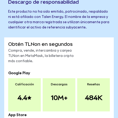
Descargo de responsabilidad
Este producto no ha sido emitido, patrocinado, respaldado
ni está afiliado con Talen Energy. El nombre de la empresa y
cualquier otra marca registrada se utilizan únicamente para
identificar el activo de referencia subyacente.
Obtén TLNon en segundos
Compra, vende, intercambia y canjea
TLNon en MetaMask, la billetera cripto
más confiable.
Google Play
Calificación
Descargas
Reseñas
4.4
10M+
484K
App Store