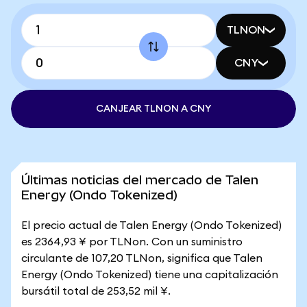
TLNON
CNY
CANJEAR TLNON A CNY
Últimas noticias del mercado de Talen
Energy (Ondo Tokenized)
El precio actual de Talen Energy (Ondo Tokenized)
es 2364,93 ¥ por TLNon. Con un suministro
circulante de 107,20 TLNon, significa que Talen
Energy (Ondo Tokenized) tiene una capitalización
bursátil total de 253,52 mil ¥.