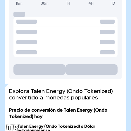
15m
30m
1H
4H
1D
Explora Talen Energy (Ondo Tokenized)
convertido a monedas populares
Precio de conversión de Talen Energy (Ondo
Tokenized) hoy
Talen Energy (Ondo Tokenized) a Dólar
🇺🇸
estadounidense