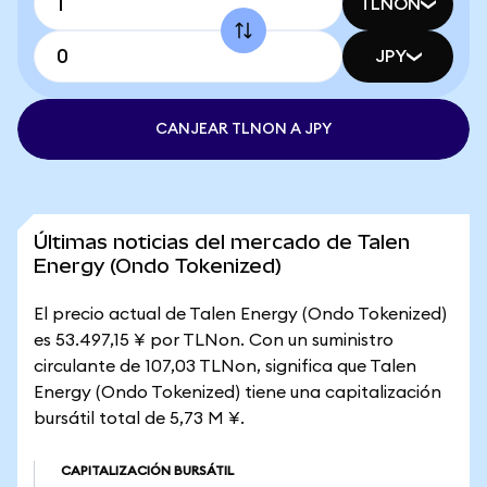
TLNON
JPY
CANJEAR TLNON A JPY
Últimas noticias del mercado de Talen
Energy (Ondo Tokenized)
El precio actual de Talen Energy (Ondo Tokenized)
es 53.497,15 ¥ por TLNon. Con un suministro
circulante de 107,03 TLNon, significa que Talen
Energy (Ondo Tokenized) tiene una capitalización
bursátil total de 5,73 M ¥.
CAPITALIZACIÓN BURSÁTIL