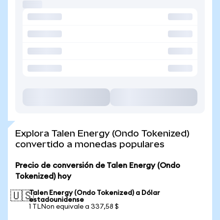
Explora Talen Energy (Ondo Tokenized)
convertido a monedas populares
Precio de conversión de Talen Energy (Ondo
Tokenized) hoy
Talen Energy (Ondo Tokenized) a Dólar
🇺🇸
estadounidense
1 TLNon equivale a 337,58 $