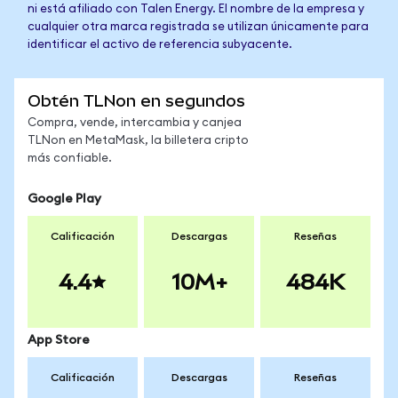
ni está afiliado con Talen Energy. El nombre de la empresa y
cualquier otra marca registrada se utilizan únicamente para
identificar el activo de referencia subyacente.
Obtén TLNon en segundos
Compra, vende, intercambia y canjea
TLNon en MetaMask, la billetera cripto
más confiable.
Google Play
Calificación
Descargas
Reseñas
4.4
10M+
484K
App Store
Calificación
Descargas
Reseñas