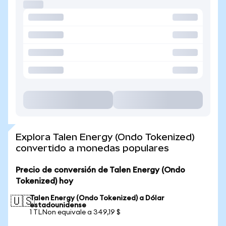
Explora Talen Energy (Ondo Tokenized)
convertido a monedas populares
Precio de conversión de Talen Energy (Ondo
Tokenized) hoy
Talen Energy (Ondo Tokenized) a Dólar
🇺🇸
estadounidense
1 TLNon equivale a 349,19 $