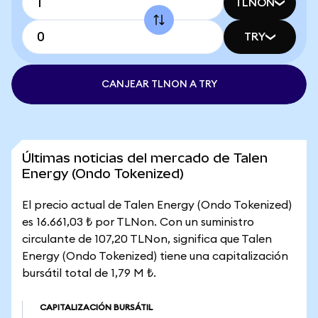
TLNON
TRY
CANJEAR TLNON A TRY
Últimas noticias del mercado de Talen
Energy (Ondo Tokenized)
El precio actual de Talen Energy (Ondo Tokenized)
es 16.661,03 ₺ por TLNon. Con un suministro
circulante de 107,20 TLNon, significa que Talen
Energy (Ondo Tokenized) tiene una capitalización
bursátil total de 1,79 M ₺.
CAPITALIZACIÓN BURSÁTIL