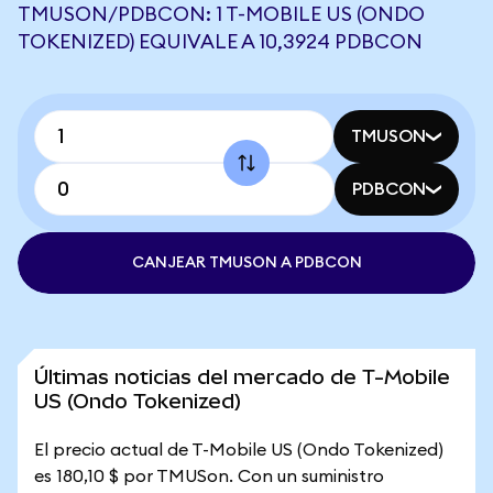
TMUSON/PDBCON: 1 T-MOBILE US (ONDO
TOKENIZED) EQUIVALE A 10,3924 PDBCON
TMUSON
PDBCON
CANJEAR TMUSON A PDBCON
Últimas noticias del mercado de T-Mobile
US (Ondo Tokenized)
El precio actual de T-Mobile US (Ondo Tokenized)
es 180,10 $ por TMUSon. Con un suministro