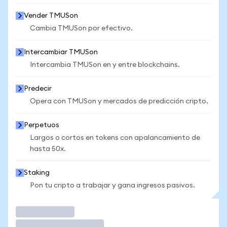
Vender TMUSon
Cambia TMUSon por efectivo.
Intercambiar TMUSon
Intercambia TMUSon en y entre blockchains.
Predecir
Opera con TMUSon y mercados de predicción cripto.
Perpetuos
Largos o cortos en tokens con apalancamiento de
hasta 50x.
Staking
Pon tu cripto a trabajar y gana ingresos pasivos.
Operar