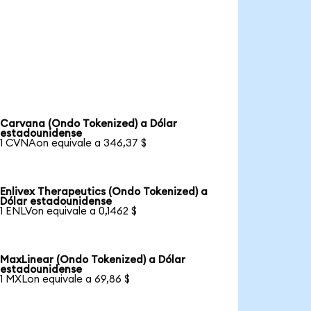
Carvana (Ondo Tokenized) a Dólar
estadounidense
1 CVNAon equivale a 346,37 $
Enlivex Therapeutics (Ondo Tokenized) a
Dólar estadounidense
1 ENLVon equivale a 0,1462 $
MaxLinear (Ondo Tokenized) a Dólar
estadounidense
1 MXLon equivale a 69,86 $