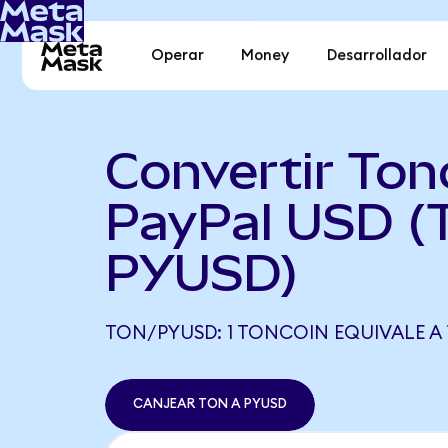
Operar
Money
Desarrollador
Convertir Ton
PayPal USD (
PYUSD)
TON/PYUSD: 1 TONCOIN EQUIVALE A 1
CANJEAR TON A PYUSD