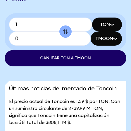
TON
TMOON
CANJEAR TON A TMOON
Últimas noticias del mercado de Toncoin
El precio actual de Toncoin es 1,39 $ por TON. Con
un suministro circulante de 2739,99 M TON,
significa que Toncoin tiene una capitalización
bursátil total de 3808,11 M $.