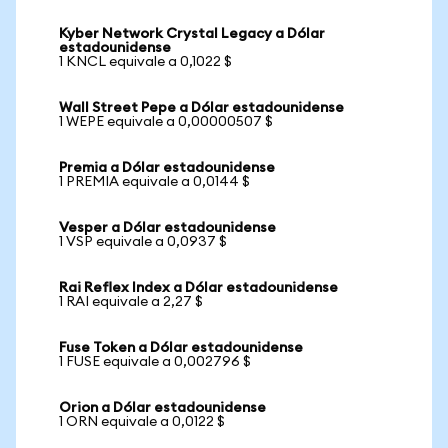
Kyber Network Crystal Legacy a Dólar
estadounidense
1 KNCL equivale a 0,1022 $
Wall Street Pepe a Dólar estadounidense
1 WEPE equivale a 0,00000507 $
Premia a Dólar estadounidense
1 PREMIA equivale a 0,0144 $
Vesper a Dólar estadounidense
1 VSP equivale a 0,0937 $
Rai Reflex Index a Dólar estadounidense
1 RAI equivale a 2,27 $
Fuse Token a Dólar estadounidense
1 FUSE equivale a 0,002796 $
Orion a Dólar estadounidense
1 ORN equivale a 0,0122 $