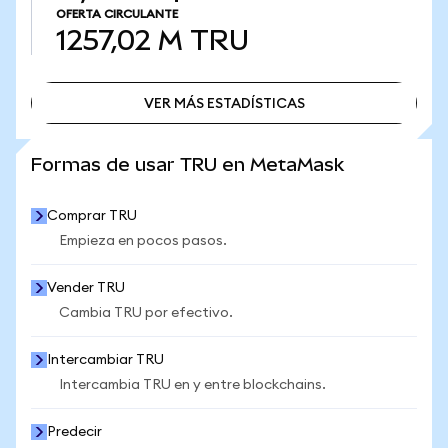
OFERTA CIRCULANTE
1257,02 M
TRU
VER MÁS ESTADÍSTICAS
VER MÁS ESTADÍSTICAS
Formas de usar TRU en MetaMask
Comprar TRU
Empieza en pocos pasos.
Vender TRU
Cambia TRU por efectivo.
Intercambiar TRU
Intercambia TRU en y entre blockchains.
Predecir