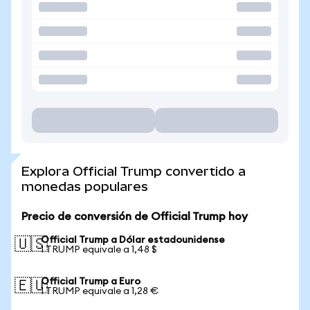
Explora Official Trump convertido a
monedas populares
Precio de conversión de Official Trump hoy
Official Trump a Dólar estadounidense
🇺🇸
1 TRUMP equivale a 1,48 $
Official Trump a Euro
🇪🇺
1 TRUMP equivale a 1,28 €