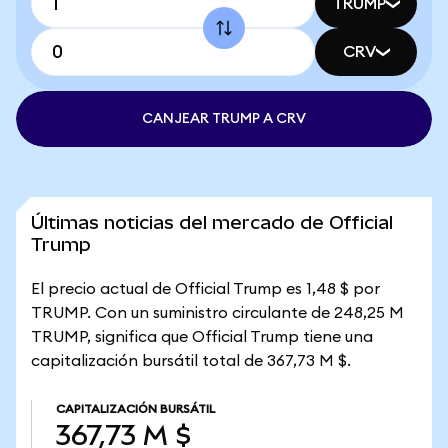
TRUMP
CRV
CANJEAR TRUMP A CRV
Últimas noticias del mercado de Official
Trump
El precio actual de Official Trump es 1,48 $ por
TRUMP. Con un suministro circulante de 248,25 M
TRUMP, significa que Official Trump tiene una
capitalización bursátil total de 367,73 M $.
CAPITALIZACIÓN BURSÁTIL
367,73 M $