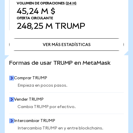
VOLUMEN DE OPERACIONES
(24 H)
45,24 M $
OFERTA CIRCULANTE
248,25 M
TRUMP
VER MÁS ESTADÍSTICAS
VER MÁS ESTADÍSTICAS
Formas de usar TRUMP en MetaMask
Comprar TRUMP
Empieza en pocos pasos.
Vender TRUMP
Cambia TRUMP por efectivo.
Intercambiar TRUMP
Intercambia TRUMP en y entre blockchains.