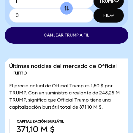
TRUMP
FIL
CANJEAR TRUMP A FIL
Últimas noticias del mercado de Official
Trump
El precio actual de Official Trump es 1,50 $ por
TRUMP. Con un suministro circulante de 248,25 M
TRUMP, significa que Official Trump tiene una
capitalización bursátil total de 371,10 M $.
CAPITALIZACIÓN BURSÁTIL
371,10 M $