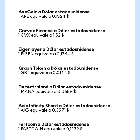
ApeCoin a Dólar estadounidense
1 APE equivale a 0,1324 $
Convex Finance a Dólar estadounidense
1 CVX equivale a 1,52 $
Eigenlayer a Dólar estadounidense
1 EIGEN equivale a 0,1764 $
Graph Token a Dólar estadounidense
1 GRT equivale a 0,0144 $
Decentraland a Dólar estadounidense
1 MANA equivale a 0,0659 $
Axie Infinity Shard a Dólar estadounidense
1 AXS equivale a 0,8971 $
Fartcoin a Dólar estadounidense
1 FARTCOIN equivale a 0,1272 $