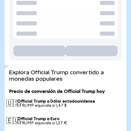
Explora Official Trump convertido a
monedas populares
Precio de conversión de Official Trump hoy
Official Trump a Dólar estadounidense
🇺🇸
1 TRUMP equivale a 1,47 $
Official Trump a Euro
🇪🇺
1 TRUMP equivale a 1,27 €