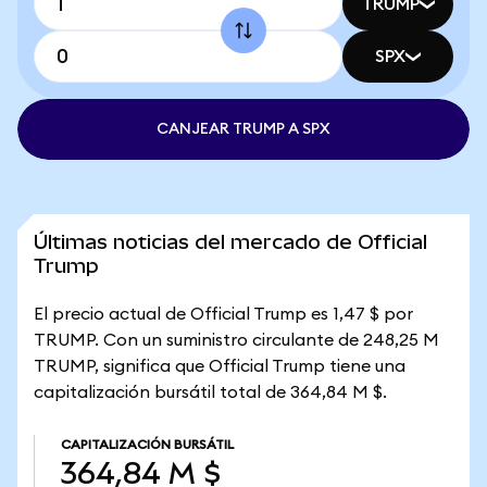
TRUMP
SPX
CANJEAR TRUMP A SPX
Últimas noticias del mercado de Official
Trump
El precio actual de Official Trump es 1,47 $ por
TRUMP. Con un suministro circulante de 248,25 M
TRUMP, significa que Official Trump tiene una
capitalización bursátil total de 364,84 M $.
CAPITALIZACIÓN BURSÁTIL
364,84 M $