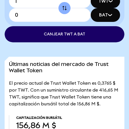
TWT
BAT
CANJEAR TWT A BAT
Últimas noticias del mercado de Trust
Wallet Token
El precio actual de Trust Wallet Token es 0,3765 $
por TWT. Con un suministro circulante de 416,65 M
TWT, significa que Trust Wallet Token tiene una
capitalización bursátil total de 156,86 M $.
CAPITALIZACIÓN BURSÁTIL
156,86 M $