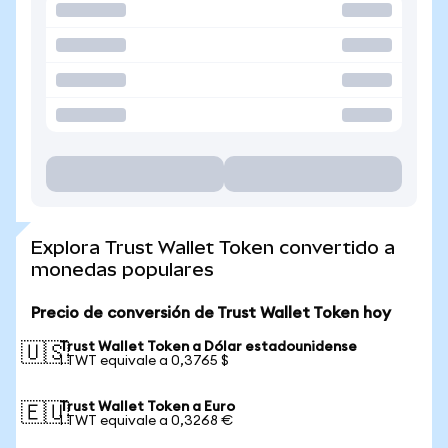
Explora Trust Wallet Token convertido a
monedas populares
Precio de conversión de Trust Wallet Token hoy
Trust Wallet Token a Dólar estadounidense
🇺🇸
1 TWT equivale a 0,3765 $
Trust Wallet Token a Euro
🇪🇺
1 TWT equivale a 0,3268 €