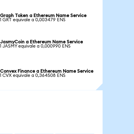
Graph Token a Ethereum Name Service
1 GRT equivale a 0,003479 ENS
JasmyCoin a Ethereum Name Service
1 JASMY equivale a 0,000990 ENS
Convex Finance a Ethereum Name Service
1 CVX equivale a 0,364508 ENS