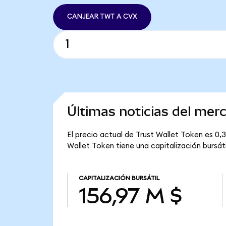
CANJEAR TWT A CVX
Últimas noticias del mer
El precio actual de Trust Wallet Token es 0,
Wallet Token tiene una capitalización bursáti
CAPITALIZACIÓN BURSÁTIL
156,97 M $