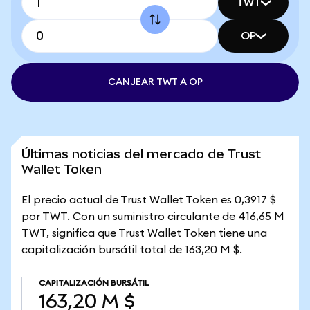
TWT
OP
CANJEAR TWT A OP
Últimas noticias del mercado de Trust
Wallet Token
El precio actual de Trust Wallet Token es 0,3917 $
por TWT. Con un suministro circulante de 416,65 M
TWT, significa que Trust Wallet Token tiene una
capitalización bursátil total de 163,20 M $.
CAPITALIZACIÓN BURSÁTIL
163,20 M $