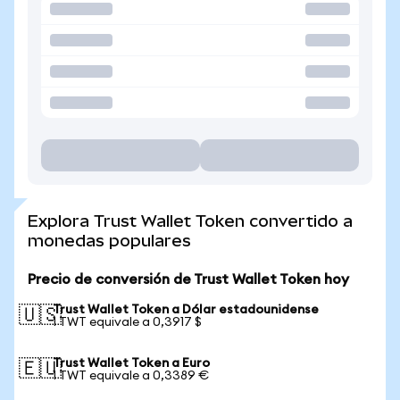
Explora Trust Wallet Token convertido a
monedas populares
Precio de conversión de Trust Wallet Token hoy
Trust Wallet Token a Dólar estadounidense
🇺🇸
1 TWT equivale a 0,3917 $
Trust Wallet Token a Euro
🇪🇺
1 TWT equivale a 0,3389 €