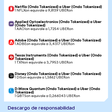
Netflix (Ondo Tokenized) a Uber (Ondo Tokenized)
1 NFLXon equivale a 9,8139 UBERon
Applied Optoelectronics (Ondo Tokenized) a Uber
(Ondo Tokenized)
1 AAOIon equivale a 1,7254 UBERon
Adobe (Ondo Tokenized) a Uber (Ondo Tokenized)
1 ADBEon equivale a 3,4317 UBERon
Texas Instruments (Ondo Tokenized) a Uber (Ondo
Tokenized)
1 TXNon equivale a 3,7953 UBERon
Disney (Ondo Tokenized) a Uber (Ondo Tokenized)
1 DISon equivale a 1,3862 UBERon
D-Wave Quantum (Ondo Tokenized) a Uber (Ondo
Tokenized)
1 QBTSon equivale a 0,266043 UBERon
Descargo de responsabilidad