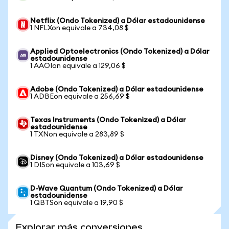
Netflix (Ondo Tokenized) a Dólar estadounidense
1 NFLXon equivale a 734,08 $
Applied Optoelectronics (Ondo Tokenized) a Dólar
estadounidense
1 AAOIon equivale a 129,06 $
Adobe (Ondo Tokenized) a Dólar estadounidense
1 ADBEon equivale a 256,69 $
Texas Instruments (Ondo Tokenized) a Dólar
estadounidense
1 TXNon equivale a 283,89 $
Disney (Ondo Tokenized) a Dólar estadounidense
1 DISon equivale a 103,69 $
D-Wave Quantum (Ondo Tokenized) a Dólar
estadounidense
1 QBTSon equivale a 19,90 $
Explorar más conversiones