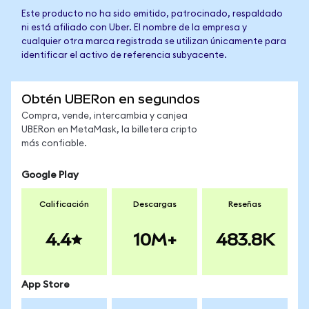
Este producto no ha sido emitido, patrocinado, respaldado
ni está afiliado con Uber. El nombre de la empresa y
cualquier otra marca registrada se utilizan únicamente para
identificar el activo de referencia subyacente.
Obtén UBERon en segundos
Compra, vende, intercambia y canjea
UBERon en MetaMask, la billetera cripto
más confiable.
Google Play
Calificación
Descargas
Reseñas
4.4
10M+
483.8K
App Store