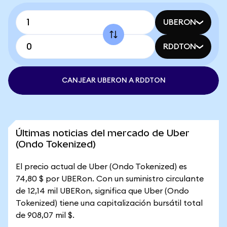
UBERON
RDDTON
CANJEAR UBERON A RDDTON
Últimas noticias del mercado de Uber
(Ondo Tokenized)
El precio actual de Uber (Ondo Tokenized) es
74,80 $ por UBERon. Con un suministro circulante
de 12,14 mil UBERon, significa que Uber (Ondo
Tokenized) tiene una capitalización bursátil total
de 908,07 mil $.